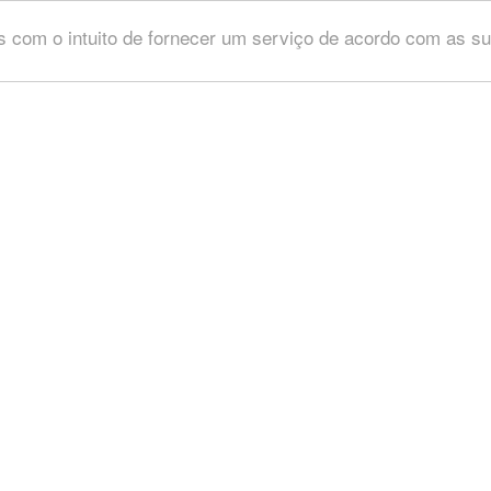
ros com o intuito de fornecer um serviço de acordo com as s